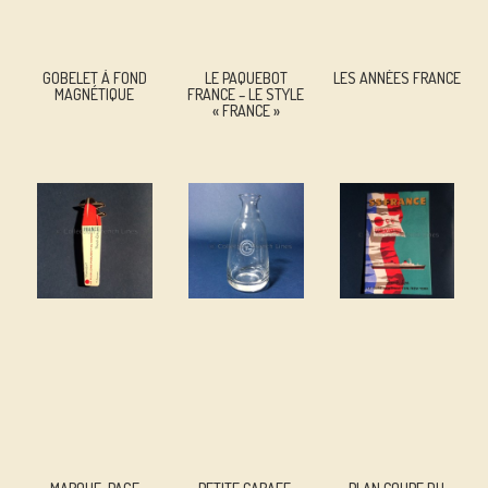
GOBELET À FOND
LE PAQUEBOT
LES ANNÉES FRANCE
MAGNÉTIQUE
FRANCE – LE STYLE
« FRANCE »