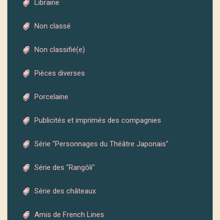
Librairie
Non classé
Non classifié(e)
Pièces diverses
Porcelaine
Publicités et imprimés des compagnies
Série "Personnages du Théâtre Japonais"
Série des "Rangôli"
Série des châteaux
Amis de French Lines