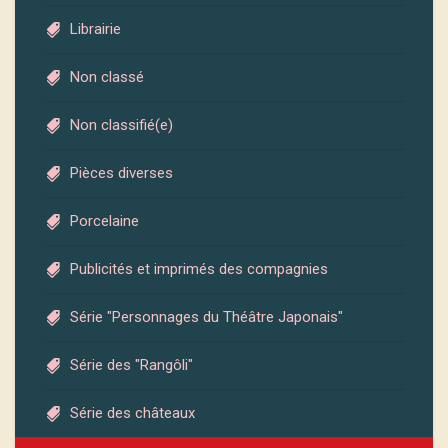
Librairie
Non classé
Non classifié(e)
Pièces diverses
Porcelaine
Publicités et imprimés des compagnies
Série "Personnages du Théâtre Japonais"
Série des "Rangôli"
Série des châteaux