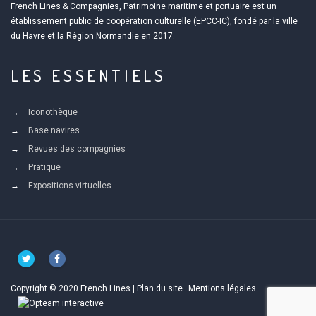
French Lines & Compagnies, Patrimoine maritime et portuaire est un
établissement public de coopération culturelle (EPCC-IC), fondé par la ville
du Havre et la Région Normandie en 2017.
LES ESSENTIELS
Iconothèque
Base navires
Revues des compagnies
Pratique
Expositions virtuelles
Copyright © 2020 French Lines |
Plan du site
Mentions légales