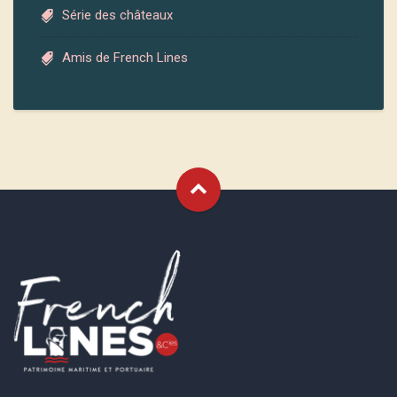
Série des châteaux
Amis de French Lines