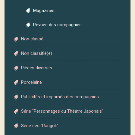
Magazines
Revues des compagnies
Non classé
Non classifié(e)
Pièces diverses
Porcelaine
Publicités et imprimés des compagnies
Série "Personnages du Théâtre Japonais"
Série des "Rangôli"