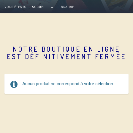
VOUS ÊTES ICI :
ACCUEIL
→
LIBRAIRIE
NOTRE BOUTIQUE EN LIGNE
EST DÉFINITIVEMENT FERMÉE
Aucun produit ne correspond à votre sélection.