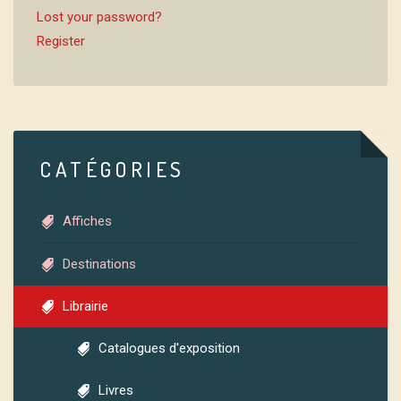
Lost your password?
Register
CATÉGORIES
Affiches
Destinations
Librairie
Catalogues d'exposition
Livres