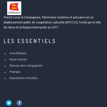
French Lines & Compagnies, Patrimoine maritime et portuaire est un
établissement public de coopération culturelle (EPCC-IC), fondé par la ville
du Havre et la Région Normandie en 2017.
LES ESSENTIELS
Iconothèque
Base navires
Revues des compagnies
Pratique
Expositions virtuelles