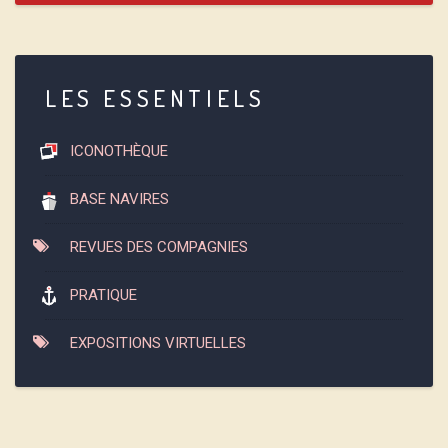
LES ESSENTIELS
ICONOTHÈQUE
BASE NAVIRES
REVUES DES COMPAGNIES
PRATIQUE
EXPOSITIONS VIRTUELLES