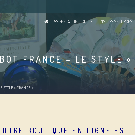
PRÉSENTATION
COLLECTIONS
RESSOURCES
BOT FRANCE – LE STYLE «
E STYLE « FRANCE »
NOTRE BOUTIQUE EN LIGNE EST