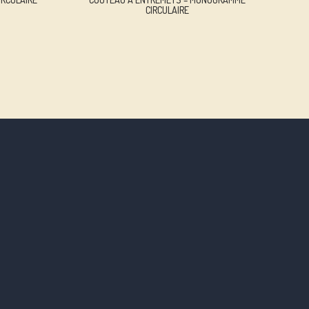
CIRCULAIRE