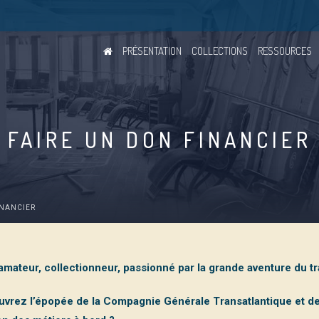
PRÉSENTATION
COLLECTIONS
RESSOURCES
FAIRE UN DON FINANCIER
INANCIER
amateur, collectionneur, passionné par la grande aventure du tr
vrez l’épopée de la Compagnie Générale Transatlantique et des