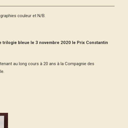
graphies couleur et N/B.
 trilogie bleue le 3 novembre 2020 le Prix Constantin
ieutenant au long cours à 20 ans à la Compagnie des
le.