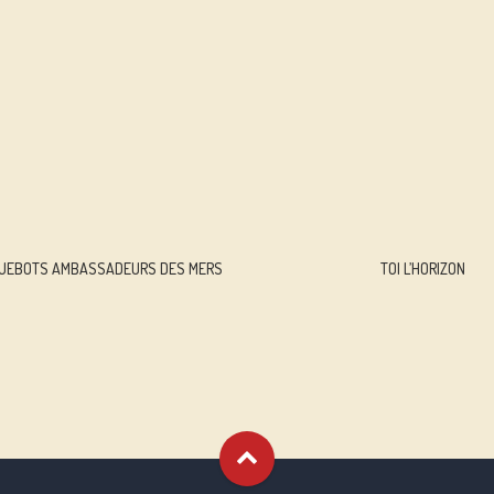
QUEBOTS AMBASSADEURS DES MERS
TOI L’HORIZON