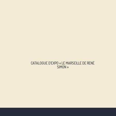
CATALOGUE D’EXPO « LE MARSEILLE DE RENÉ
SIMON »