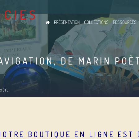
PRÉSENTATION
COLLECTIONS
RESSOURCES
AVIGATION, DE MARIN POÈ
POÈTE
NOTRE BOUTIQUE EN LIGNE EST