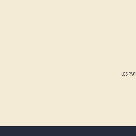
LES PA