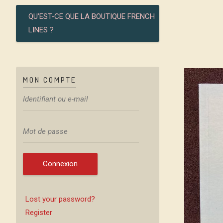
QU’EST-CE QUE LA BOUTIQUE FRENCH
LINES ?
MON COMPTE
Connexion
Lost your password?
Register