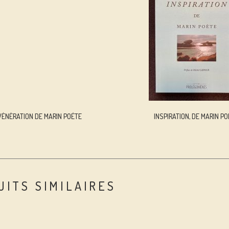
VÉNÉRATION DE MARIN POÈTE
INSPIRATION, DE MARIN P
UITS SIMILAIRES