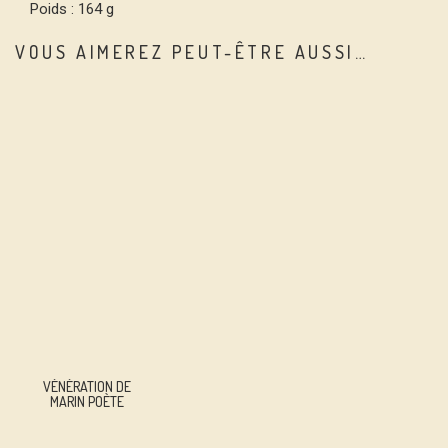
Poids : 164 g
VOUS AIMEREZ PEUT-ÊTRE AUSSI…
VÉNÉRATION DE
MARIN POÈTE