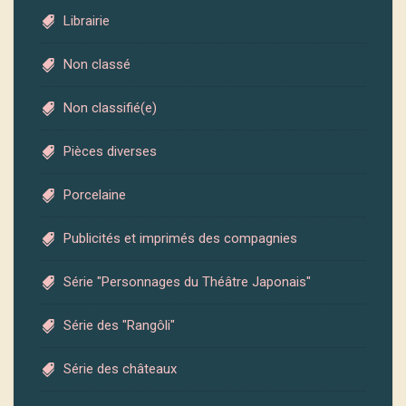
Librairie
Non classé
Non classifié(e)
Pièces diverses
Porcelaine
Publicités et imprimés des compagnies
Série "Personnages du Théâtre Japonais"
Série des "Rangôli"
Série des châteaux