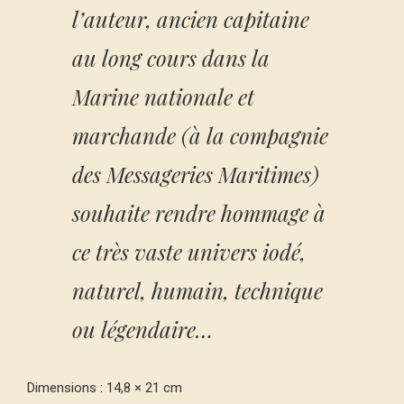
l’auteur, ancien capitaine
au long cours dans la
Marine nationale et
marchande (à la compagnie
des Messageries Maritimes)
souhaite rendre hommage à
ce très vaste univers iodé,
naturel, humain, technique
ou légendaire…
Dimensions : 14,8 × 21 cm