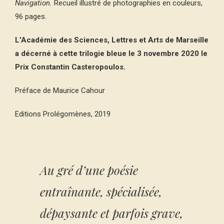
Navigation.
Recueil illustré de photographies en couleurs,
96 pages.
L’Académie des Sciences, Lettres et Arts de Marseille
a décerné à cette trilogie bleue le 3 novembre 2020 le
Prix Constantin Casteropoulos.
Préface de Maurice Cahour
Editions Prolégomènes, 2019
A
u gré d’une poésie
entraînante, spécialisée,
dépaysante et parfois grave,