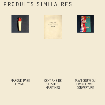
PRODUITS SIMILAIRES
MARQUE-PAGE
CENT ANS DE
PLAN COUPE DU
FRANCE
SERVICES
FRANCE AVEC
MARITIMES
COUVERTURE
FRANÇAIS