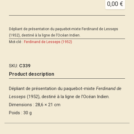
0,00
€
Dépliant de présentation du paquebot-mixte Ferdinand de Lesseps
(1952), destiné à la ligne de l’Océan Indien.
Mot-clé :
Ferdinand de Lesseps (1952)
SKU:
C339
Product description
Dépliant de présentation du paquebot-mixte
Ferdinand de
Lesseps
(1952), destiné à la ligne de l’Océan Indien.
Dimensions : 28,6 × 21 cm
Poids : 30 g