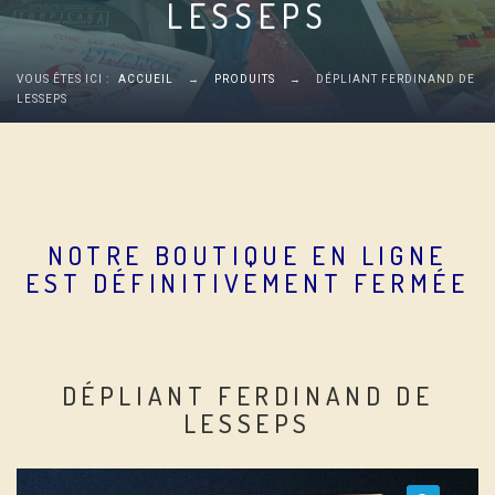
LESSEPS
VOUS ÊTES ICI :
ACCUEIL
→
PRODUITS
→
DÉPLIANT FERDINAND DE
LESSEPS
NOTRE BOUTIQUE EN LIGNE
EST DÉFINITIVEMENT FERMÉE
DÉPLIANT FERDINAND DE
LESSEPS