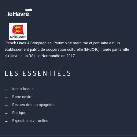
French Lines & Compagnies, Patrimoine maritime et portuaire est un
établissement public de coopération culturelle (EPCC-IC), fondé par la ville
du Havre et la Région Normandie en 2017.
LES ESSENTIELS
Iconothèque
Base navires
Revues des compagnies
Pratique
Expositions virtuelles