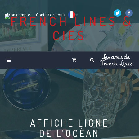
Mon compte
Contactez-nous
AFFICHE LIGNE
DE L’OCÉAN