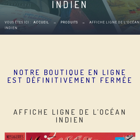
INDIEN
VOUS ÊTES ICI :
ACCUEIL
→
PRODUITS
→
AFFICHE LIGNE DE L’OCÉAN
INDIEN
NOTRE BOUTIQUE EN LIGNE
EST DÉFINITIVEMENT FERMÉE
AFFICHE LIGNE DE L’OCÉAN
INDIEN