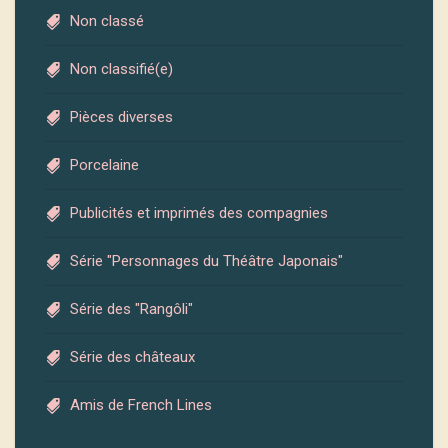
Non classé
Non classifié(e)
Pièces diverses
Porcelaine
Publicités et imprimés des compagnies
Série "Personnages du Théâtre Japonais"
Série des "Rangôli"
Série des châteaux
Amis de French Lines