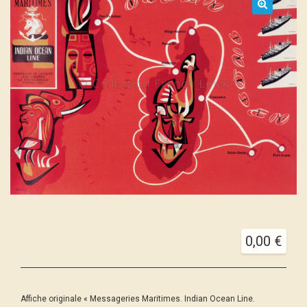
0,00
€
Affiche originale « Messageries Maritimes. Indian Ocean Line.