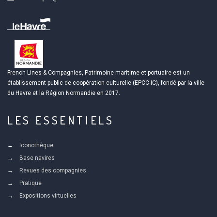
French Lines & Compagnies, Patrimoine maritime et portuaire est un
établissement public de coopération culturelle (EPCC-IC), fondé par la ville
du Havre et la Région Normandie en 2017.
LES ESSENTIELS
Iconothèque
Base navires
Revues des compagnies
Pratique
Expositions virtuelles