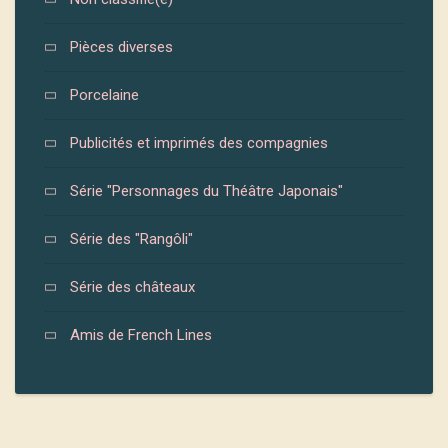
Pièces diverses
Porcelaine
Publicités et imprimés des compagnies
Série "Personnages du Théâtre Japonais"
Série des "Rangôli"
Série des châteaux
Amis de French Lines