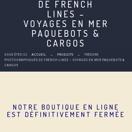
DE FRENCH
LINES –
VOYAGES EN MER
PAQUEBOTS &
CARGOS
VOUS ÊTES ICI :
ACCUEIL
→
PRODUITS
→
TRÉSORS
PHOTOGRAPHIQUES DE FRENCH LINES – VOYAGES EN MER PAQUEBOTS &
CARGOS
NOTRE BOUTIQUE EN LIGNE
EST DÉFINITIVEMENT FERMÉE