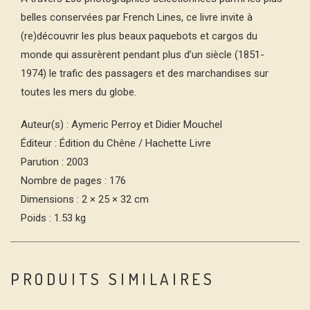
belles conservées par French Lines, ce livre invite à
(re)découvrir les plus beaux paquebots et cargos du
monde qui assurèrent pendant plus d’un siècle (1851-
1974) le trafic des passagers et des marchandises sur
toutes les mers du globe.
Auteur(s) : Aymeric Perroy et Didier Mouchel
Éditeur : Édition du Chêne / Hachette Livre
Parution : 2003
Nombre de pages : 176
Dimensions : 2 × 25 × 32 cm
Poids : 1.53 kg
PRODUITS SIMILAIRES