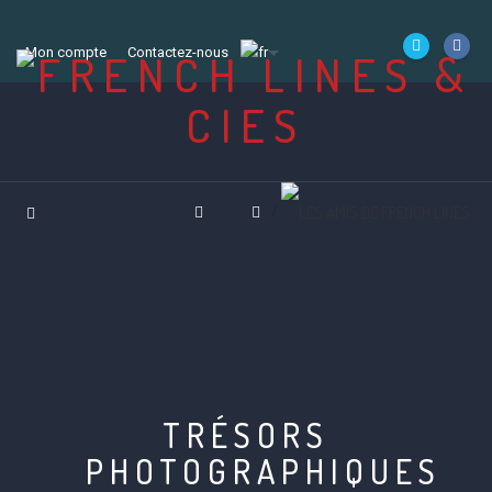
Mon compte
Contactez-nous
TRÉSORS
PHOTOGRAPHIQUES