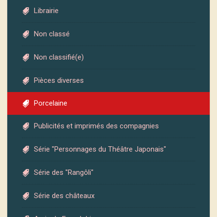
Librairie
Non classé
Non classifié(e)
Pièces diverses
Porcelaine
Publicités et imprimés des compagnies
Série "Personnages du Théâtre Japonais"
Série des "Rangôli"
Série des châteaux