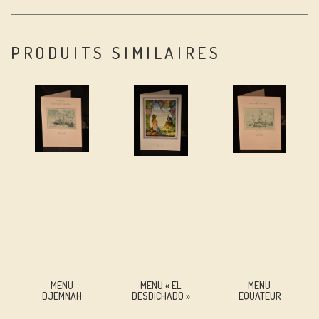
PRODUITS SIMILAIRES
MENU
MENU « EL
MENU
DJEMNAH
DESDICHADO »
EQUATEUR