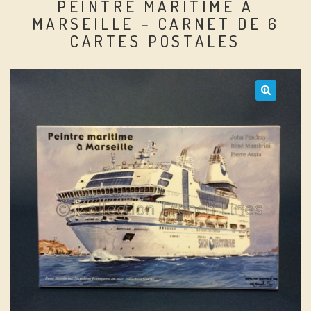
PEINTRE MARITIME À
MARSEILLE – CARNET DE 6
CARTES POSTALES