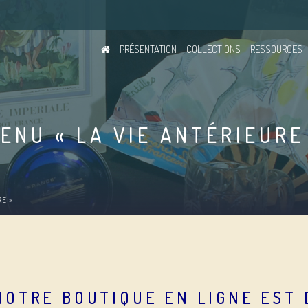
PRÉSENTATION
COLLECTIONS
RESSOURCES
ENU « LA VIE ANTÉRIEURE
RE »
NOTRE BOUTIQUE EN LIGNE EST