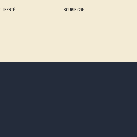
 LIBERTÉ
BOUGIE CGM