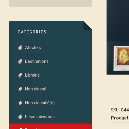
CATÉGORIES
Affiches
Destinations
Librairie
Non classé
Non classifié(e)
SKU:
C44
Pièces diverses
Product