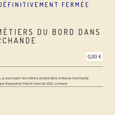
 DÉFINITIVEMENT FERMÉE
 MÉTIERS DU BORD DANS
RCHANDE
0,00
€
 je suis marin: les métiers du bord dans la Marine marchande
ue d’exposition French Lines de 2002, Le Havre