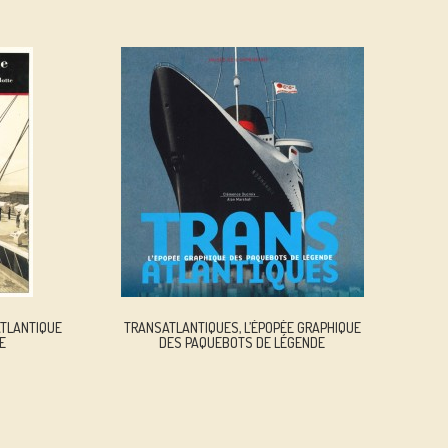
ATLANTIQUE
TRANSATLANTIQUES, L’ÉPOPÉE GRAPHIQUE
E
DES PAQUEBOTS DE LÉGENDE