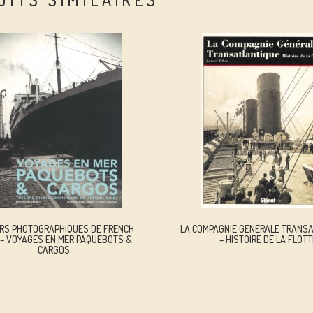
RS PHOTOGRAPHIQUES DE FRENCH
LA COMPAGNIE GÉNÉRALE TRANS
 – VOYAGES EN MER PAQUEBOTS &
– HISTOIRE DE LA FLOTT
CARGOS