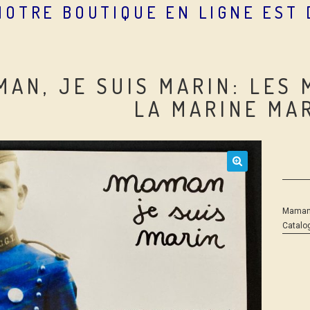
NOTRE BOUTIQUE EN LIGNE EST
MAN, JE SUIS MARIN: LES
LA MARINE MA
Maman,
Catalog