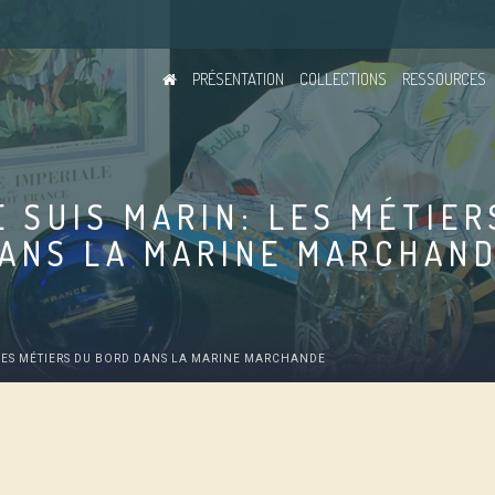
PRÉSENTATION
COLLECTIONS
RESSOURCES
E SUIS MARIN: LES MÉTIER
ANS LA MARINE MARCHAN
 LES MÉTIERS DU BORD DANS LA MARINE MARCHANDE