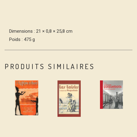
Dimensions : 21 × 0,8 × 25,8 cm
Poids : 475 g
PRODUITS SIMILAIRES