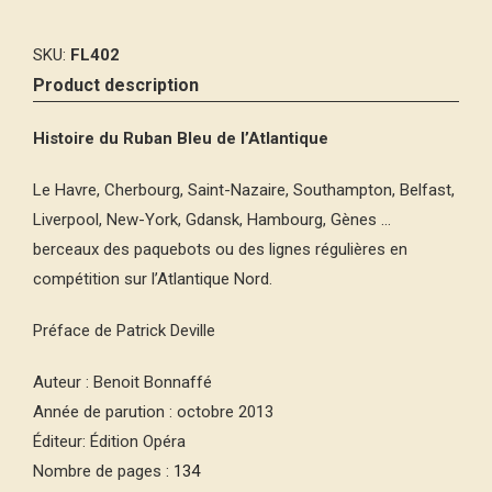
SKU:
FL402
Product description
Histoire du Ruban Bleu de l’Atlantique
Le Havre, Cherbourg, Saint-Nazaire, Southampton, Belfast,
Liverpool, New-York, Gdansk, Hambourg, Gènes …
berceaux des paquebots ou des lignes régulières en
compétition sur l’Atlantique Nord.
Préface de Patrick Deville
Auteur : Benoit Bonnaffé
Année de parution : octobre 2013
Éditeur: Édition Opéra
Nombre de pages :
134