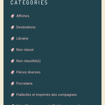
CATÉGORIES
Affiches
Destinations
Librairie
Non classé
Non classifié(e)
Pièces diverses
Porcelaine
Publicités et imprimés des compagnies