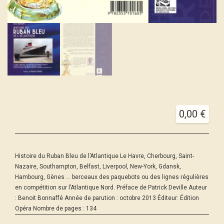
0,00
€
Histoire du Ruban Bleu de l’Atlantique Le Havre, Cherbourg, Saint-
Nazaire, Southampton, Belfast, Liverpool, New-York, Gdansk,
Hambourg, Gènes … berceaux des paquebots ou des lignes régulières
en compétition sur l’Atlantique Nord. Préface de Patrick Deville Auteur
: Benoit Bonnaffé Année de parution : octobre 2013 Éditeur: Édition
Opéra Nombre de pages : 134