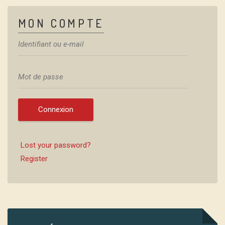
MON COMPTE
Connexion
Lost your password?
Register