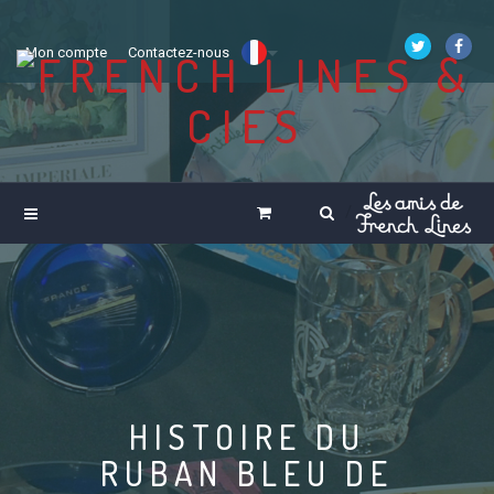
Mon compte
Contactez-nous
HISTOIRE DU
RUBAN BLEU DE