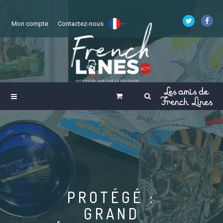
Mon compte
Contactez-nous
PROTÉGÉ :
GRAND