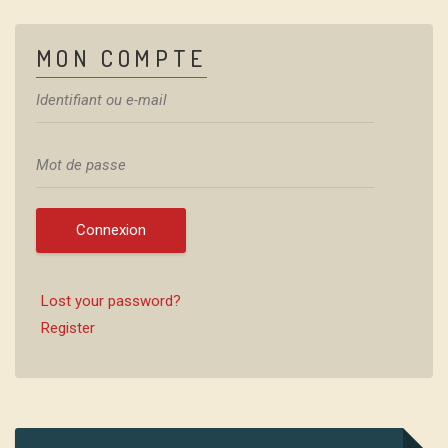
MON COMPTE
Connexion
Lost your password?
Register