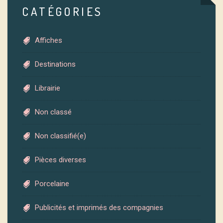
CATÉGORIES
Affiches
Destinations
Librairie
Non classé
Non classifié(e)
Pièces diverses
Porcelaine
Publicités et imprimés des compagnies