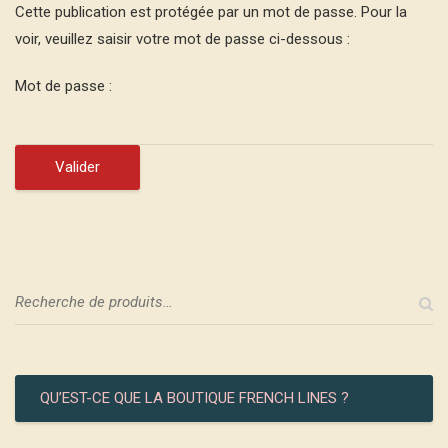
Cette publication est protégée par un mot de passe. Pour la
voir, veuillez saisir votre mot de passe ci-dessous :
Mot de passe :
QU’EST-CE QUE LA BOUTIQUE FRENCH LINES ?