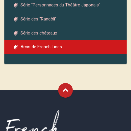
Série "Personnages du Théâtre Japonais"
Série des "Rangôli"
Série des châteaux
Amis de French Lines