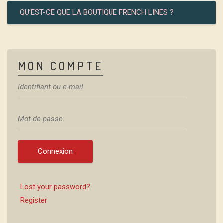
QU’EST-CE QUE LA BOUTIQUE FRENCH LINES ?
MON COMPTE
Connexion
Lost your password?
Register