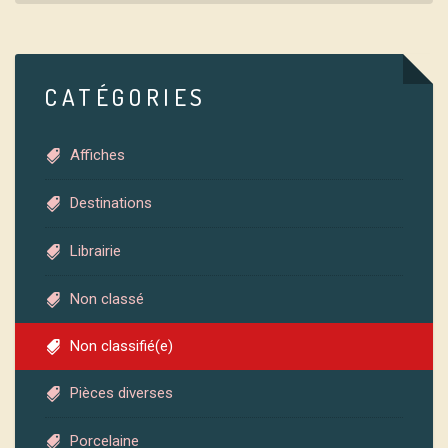
CATÉGORIES
Affiches
Destinations
Librairie
Non classé
Non classifié(e)
Pièces diverses
Porcelaine