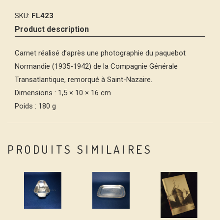
SKU:
FL423
Product description
Carnet réalisé d’après une photographie du paquebot
Normandie (1935-1942) de la Compagnie Générale
Transatlantique, remorqué à Saint-Nazaire.
Dimensions : 1,5 × 10 × 16 cm
Poids : 180 g
PRODUITS SIMILAIRES