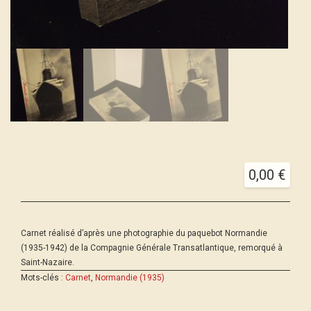
0,00
€
Carnet réalisé d’après une photographie du paquebot Normandie
(1935-1942) de la Compagnie Générale Transatlantique, remorqué à
Saint-Nazaire.
Mots-clés :
Carnet
,
Normandie (1935)