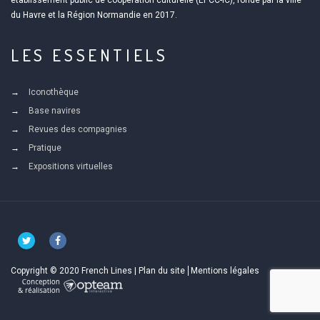
du Havre et la Région Normandie en 2017.
LES ESSENTIELS
Iconothèque
Base navires
Revues des compagnies
Pratique
Expositions virtuelles
Copyright © 2020 French Lines |
Plan du site
Mentions légales