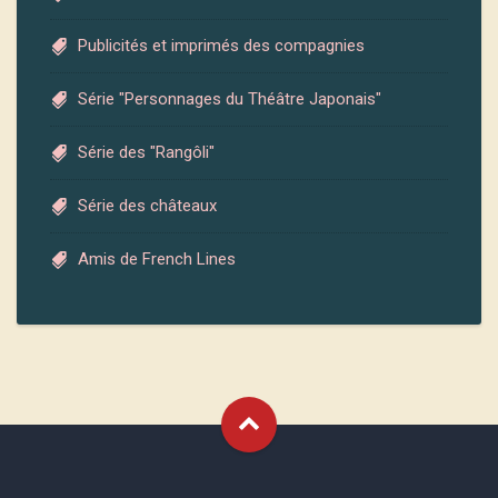
Publicités et imprimés des compagnies
Série "Personnages du Théâtre Japonais"
Série des "Rangôli"
Série des châteaux
Amis de French Lines