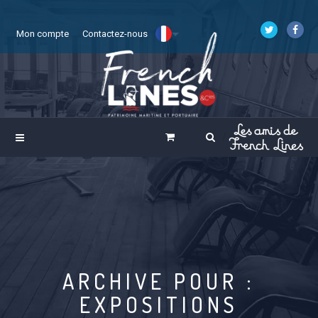
Mon compte
Contactez-nous
ARCHIVE POUR :
EXPOSITIONS