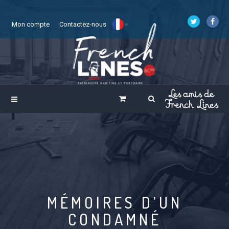
Mon compte
Contactez-nous
MÉMOIRES D’UN
CONDAMNÉ