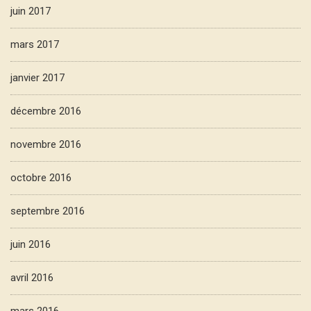
juin 2017
mars 2017
janvier 2017
décembre 2016
novembre 2016
octobre 2016
septembre 2016
juin 2016
avril 2016