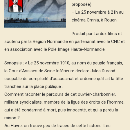
proposée)
– Le 25 novembre à 21h au
cinéma Omnia, à Rouen
Produit par Lardux films et
soutenu par la Région Normandie en partenariat avec le CNC et
en association avec le Pôle Image Haute-Normandie.
Synopsis : « Le 25 novembre 1910, au nom du peuple français,
la Cour d’Assises de Seine Inférieure déclare Jules Durand
coupable de complicité d’assassinat et ordonne qu’il ait la tête
tranchée sur la place publique .
Comment raconter le parcours de cet ouvrier-charbonnier,
militant syndicaliste, membre de la ligue des droits de l’homme,
qui a été condamné à mort, puis innocenté, et qui a perdu la
raison ?
Au Havre, on trouve peu de traces de cette histoire. Les