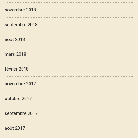
novembre 2018
septembre 2018
août 2018
mars 2018
février 2018
novembre 2017
octobre 2017
septembre 2017
août 2017