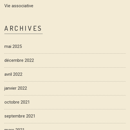
Vie associative
ARCHIVES
mai 2025
décembre 2022
avril 2022
janvier 2022
octobre 2021
septembre 2021