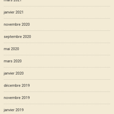
mars 2021
janvier 2021
novembre 2020
septembre 2020
mai 2020
mars 2020
janvier 2020
décembre 2019
novembre 2019
janvier 2019