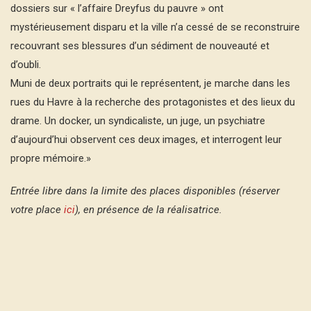
dossiers sur « l’affaire Dreyfus du pauvre » ont
mystérieusement disparu et la ville n’a cessé de se reconstruire
recouvrant ses blessures d’un sédiment de nouveauté et
d’oubli.
Muni de deux portraits qui le représentent, je marche dans les
rues du Havre à la recherche des protagonistes et des lieux du
drame. Un docker, un syndicaliste, un juge, un psychiatre
d’aujourd’hui observent ces deux images, et interrogent leur
propre mémoire.»
Entrée libre dans la limite des places disponibles (réserver
votre place
ici
), en présence de la réalisatrice.