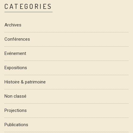
CATEGORIES
Archives
Conférences
Evénement
Expositions
Histoire & patrimoine
Non classé
Projections
Publications